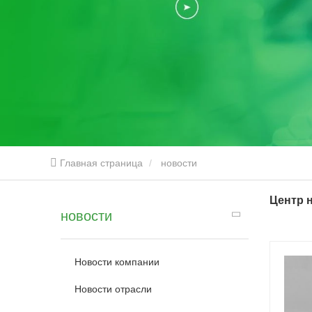
Главная страница
новости
Центр 
новости
Новости компании
Новости отрасли