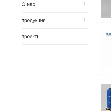
О нас
продукция
проекты