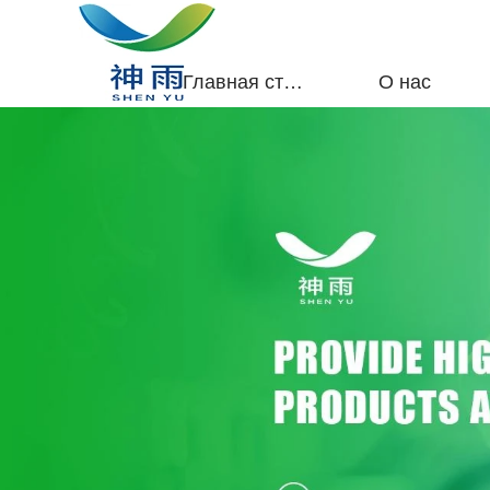
Главная страница
О нас