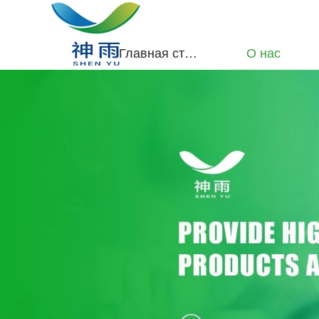
Главная страница
О нас