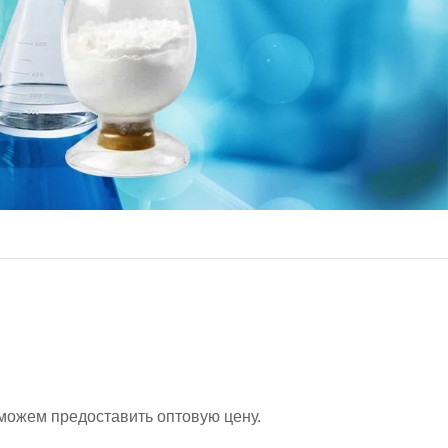
можем предоставить оптовую цену.