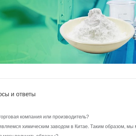
осы и ответы
торговая компания или производитель?
являемся химическим заводом в Китае. Таким образом, мы 