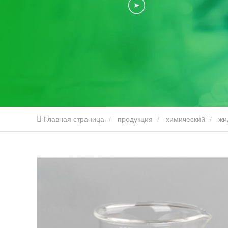
Главная страница
продукция
химический
жи