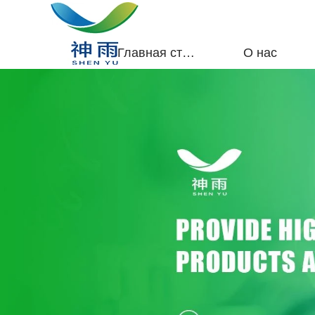
Главная страница
О нас