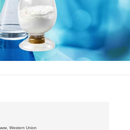
грамм, Western Union