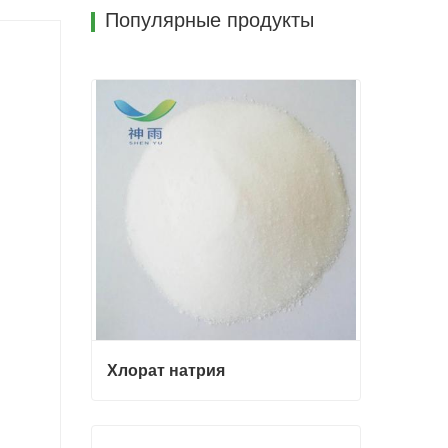
Популярные продукты
Хлорат натрия
Хлорат натрия