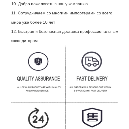
10. Добро пожаловать в нашу компанию.
11. Сотрудничаем со многими импортерами со всего
мира уже более 10 лет.
12. Быстрая и безопасная доставка профессиональным
экспедитором.