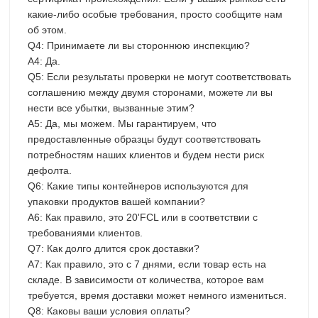
какие-либо особые требования, просто сообщите нам
об этом.
Q4: Принимаете ли вы стороннюю инспекцию?
A4: Да.
Q5: Если результаты проверки не могут соответствовать
соглашению между двумя сторонами, можете ли вы
нести все убытки, вызванные этим?
A5: Да, мы можем. Мы гарантируем, что
предоставленные образцы будут соответствовать
потребностям наших клиентов и будем нести риск
дефолта.
Q6: Какие типы контейнеров используются для
упаковки продуктов вашей компании?
A6: Как правило, это 20'FCL или в соответствии с
требованиями клиентов.
Q7: Как долго длится срок доставки?
A7: Как правило, это с 7 днями, если товар есть на
складе. В зависимости от количества, которое вам
требуется, время доставки может немного измениться.
Q8: Каковы ваши условия оплаты?