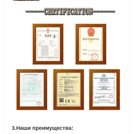
3.
Наши преимущества: