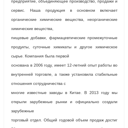
предприятие, объединяющее производство, продажи и
сервис. Наша продукция в основном включает
органические химические вещества, неорганические
химические вещества,
пищевые добавки, фармацевтические промежуточные
продукты, суточные химикаты и другое химическое
сырье. Компания была первой
основана в 2006 году, имеет 12-летний опыт работы во
внутренней торговле, а также установила стабильные
отношения сотрудничества с
многие известные заводы в Китае. В 2013 году мы
открыли зарубежные рынки и официально создали
зарубежные
торговый отдел. Общий годовой объем продаж достиг