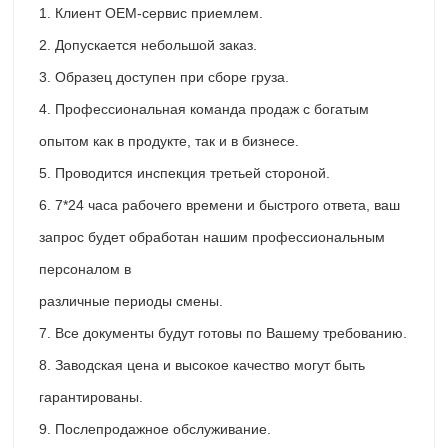
1. Клиент OEM-сервис приемлем.
2. Допускается небольшой заказ.
3. Образец доступен при сборе груза.
4. Профессиональная команда продаж с богатым
опытом как в продукте, так и в бизнесе.
5. Проводится инспекция третьей стороной.
6. 7*24 часа рабочего времени и быстрого ответа, ваш
запрос будет обработан нашим профессиональным
персоналом в
различные периоды смены.
7. Все документы будут готовы по Вашему требованию.
8. Заводская цена и высокое качество могут быть
гарантированы.
9. Послепродажное обслуживание.