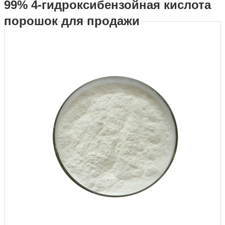
99% 4-гидроксибензойная кислота
порошок для продажи