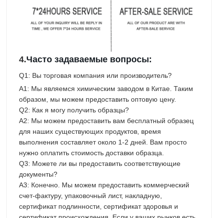
4.
Часто задаваемые вопросы:
Q1: Вы торговая компания или производитель?
A1: Мы являемся химическим заводом в Китае. Таким
образом, мы можем предоставить оптовую цену.
Q2: Как я могу получить образцы?
A2: Мы можем предоставить вам бесплатный образец
для наших существующих продуктов, время
выполнения составляет около 1-2 дней. Вам просто
нужно оплатить стоимость доставки образца.
Q3: Можете ли вы предоставить соответствующие
документы?
A3: Конечно. Мы можем предоставить коммерческий
счет-фактуру, упаковочный лист, накладную,
сертификат подлинности, сертификат здоровья и
сертификат происхождения. Если у ваших рынков есть