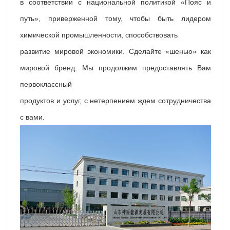
в соответствии с национальной политикой «Пояс и
путь», приверженной тому, чтобы быть лидером
химической промышленности, способствовать
развитие мировой экономики. Сделайте «шенью» как
мировой бренд. Мы продолжим предоставлять Вам
первоклассный
продуктов и услуг, с нетерпением ждем сотрудничества
с вами.