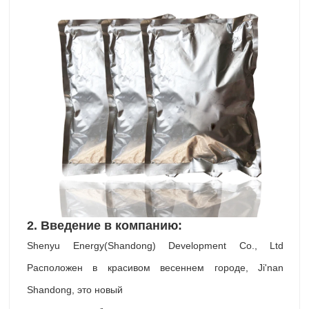
2.
Введение в компанию:
Shenyu Energy(Shandong) Development Co., Ltd
Расположен в красивом весеннем городе, Ji'nan
Shandong, это новый