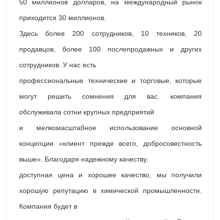
50 миллионов долларов, на международный рынок
приходится 30 миллионов.
Здесь более 200 сотрудников, 10 техников, 20
продавцов, более 100 послепродажных и других
сотрудников. У нас есть
профессиональные технические и торговые, которые
могут решить сомнения для вас. компания
обслуживала сотни крупных предприятий
и мелкомасштабное использование основной
концепции «клиент прежде всего, добросовестность
выше». Благодаря надежному качеству,
доступная цена и хорошее качество, мы получили
хорошую репутацию в химической промышленности.
Компания будет в