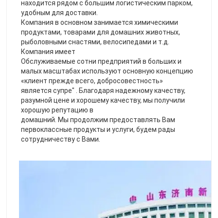
находится рядом с большим логистическим парком, 
удобным для доставки.
Компания в основном занимается химическими 
продуктами, товарами для домашних животных, 
рыболовными снастями, велосипедами и т.д. 
Компания имеет
Обслуживаемые сотни предприятий в больших и 
малых масштабах используют основную концепцию 
«клиент прежде всего, добросовестность»
является супре" . Благодаря надежному качеству, 
разумной цене и хорошему качеству, мы получили 
хорошую репутацию в
домашний. Мы продолжим предоставлять Вам 
первоклассные продукты и услуги, будем рады 
сотрудничеству с Вами.