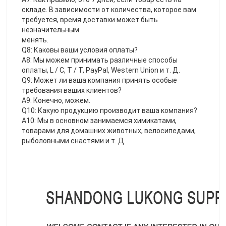
складе. В зависимости от количества, которое вам 
требуется, время доставки может быть 
незначительным
менять. 
Q8: Каковы ваши условия оплаты? 
A8: Мы можем принимать различные способы 
оплаты, L / C, T / T, PayPal, Western Union и т. Д.
Q9: Может ли ваша компания принять особые 
требования ваших клиентов?
А9: Конечно, можем.
Q10: Какую продукцию производит ваша компания?
A10: Мы в основном занимаемся химикатами, 
товарами для домашних животных, велосипедами, 
рыболовными снастями и т. Д.