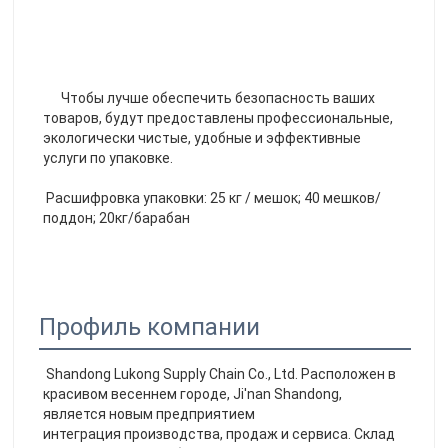
      Чтобы лучше обеспечить безопасность ваших 
товаров, будут предоставлены профессиональные, 
экологически чистые, удобные и эффективные 
услуги по упаковке. 

Расшифровка упаковки: 25 кг / мешок; 40 мешков/
поддон; 20кг/барабан
Профиль компании
Shandong Lukong Supply Chain Co., Ltd. Расположен в 
красивом весеннем городе, Ji'nan Shandong, 
является новым предприятием
интеграция производства, продаж и сервиса. Склад 