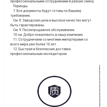
профессиональными сотрудниками в разную смену
    Периоды.
    7. Все документы будут готовы по Вашему 
требованию.
    См. 8. Заводская цена и высокое качество могут 
быть гарантированы.
    См. 9. Послепродажное обслуживание.
    10 см. Добро пожаловать в нашу компанию.
    11. Сотрудничаем со многими импортерами со 
всего мира уже более 10 лет.
    12. Быстрая и безопасная доставка 
профессиональным экспедитором.