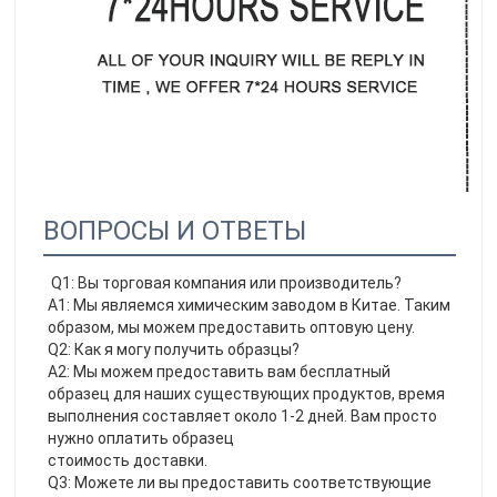
ВОПРОСЫ И ОТВЕТЫ
Q1: Вы торговая компания или производитель?
A1: Мы являемся химическим заводом в Китае. Таким 
образом, мы можем предоставить оптовую цену.
Q2: Как я могу получить образцы?
A2: Мы можем предоставить вам бесплатный 
образец для наших существующих продуктов, время 
выполнения составляет около 1-2 дней. Вам просто 
нужно оплатить образец
стоимость доставки. 
Q3: Можете ли вы предоставить соответствующие 