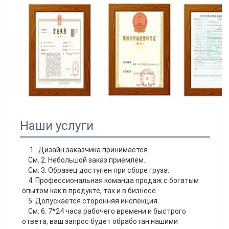
Наши услуги
    1.  Дизайн заказчика принимается.
    См. 2. Небольшой заказ приемлем.
    См. 3. Образец доступен при сборе груза.
    4. Профессиональная команда продаж с богатым 
опытом как в продукте, так и в бизнесе.
    5. Допускается сторонняя инспекция.
    См. 6. 7*24 часа рабочего времени и быстрого 
ответа, ваш запрос будет обработан нашими 