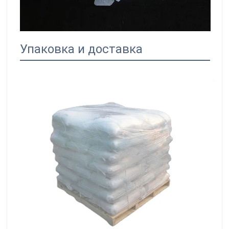
Упаковка и доставка