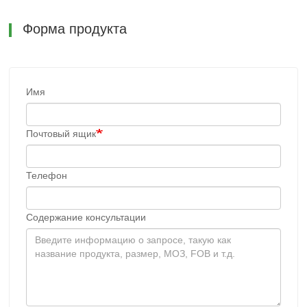
Форма продукта
Имя
Почтовый ящик
Телефон
Содержание консультации